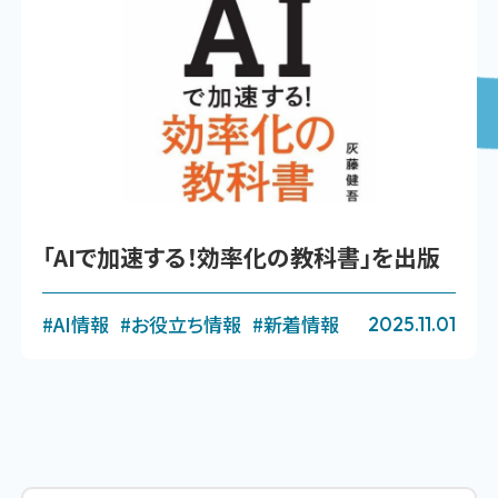
「AIで加速する！効率化の教科書」を出版
#AI情報
#お役立ち情報
#新着情報
2025.11.01