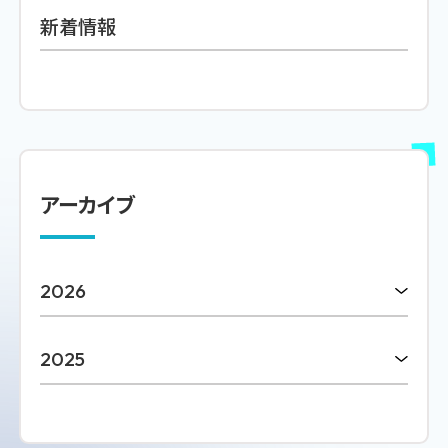
新着情報
アーカイブ
2026
2025