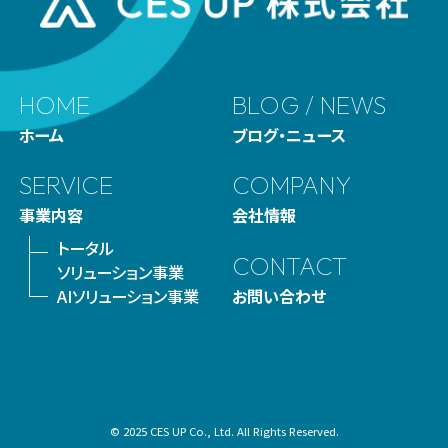
HOME
BLOG / NEWS
ホーム
ブログ・ニュース
SERVICE
COMPANY
事業内容
会社情報
トータル
CONTACT
ソリューション事業
AIソリューション事業
お問い合わせ
© 2025 CES UP Co., Ltd. All Rights Reserved.