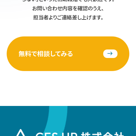
お問い合わせ内容を確認のうえ、
担当者よりご連絡差し上げます。
無料で相談してみる