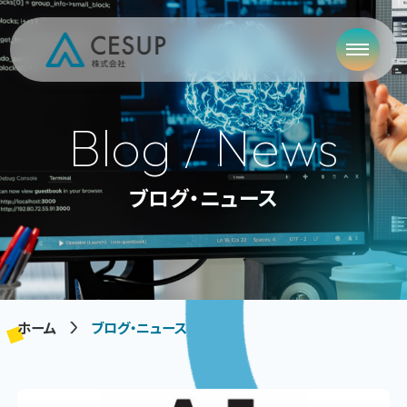
Blog / News
ブログ・ニュース
ホーム
ブログ・ニュース