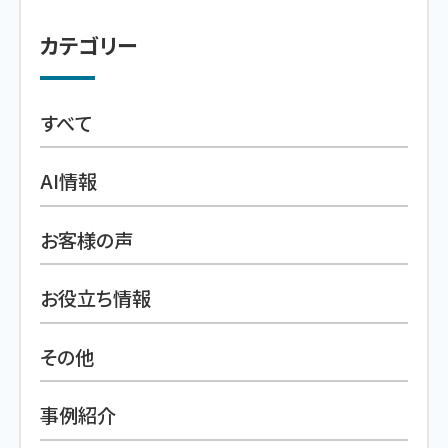
カテゴリー
すべて
AI情報
お客様の声
お役立ち情報
その他
事例紹介