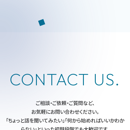
CONTACT US.
ご相談・ご依頼・ご質問など、
お気軽にお問い合わせください。
「ちょっと話を聞いてみたい」「何から始めればいいかわか
らない」といった初期段階でも大歓迎です。