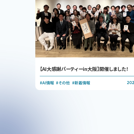
【AI大感謝パーティーin大阪】開催しました！
#AI情報
#その他
#新着情報
2025