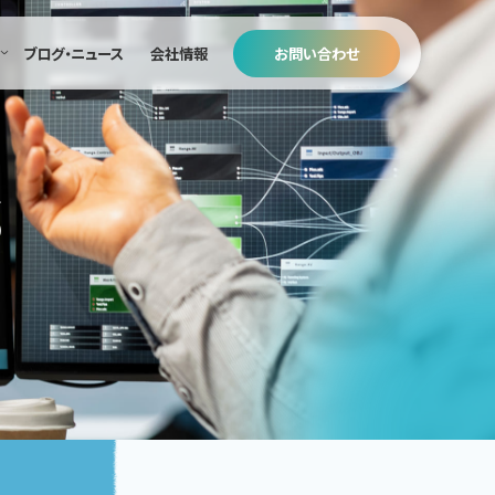
ブログ・ニュース
会社情報
お問い合わせ
s