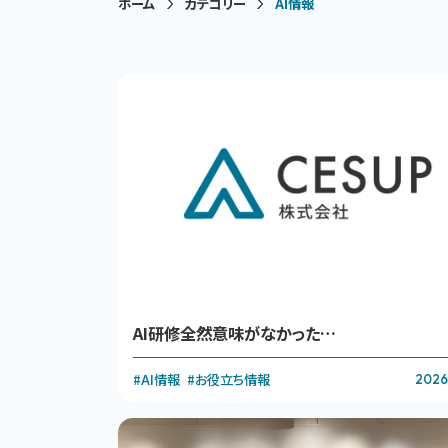
ホーム
カテゴリー
AI情報
AI研修全然意味がなかった…
#AI情報
#お役立ち情報
2026