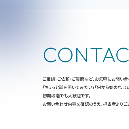
CONTAC
ご相談・ご依頼・ご質問など、
お気軽にお問い合
「ちょっと話を聞いてみたい」「何から始めれば
初期段階でも大歓迎です。
お問い合わせ内容を確認のうえ、
担当者よりご