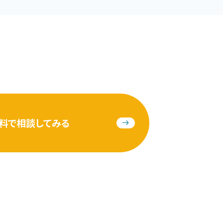
料で相談してみる