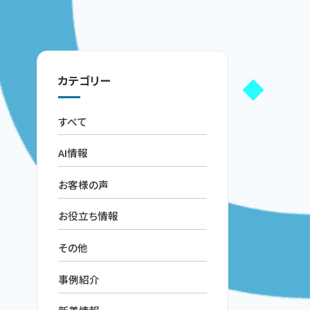
カテゴリー
すべて
AI情報
お客様の声
お役立ち情報
その他
事例紹介