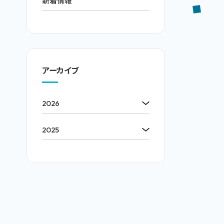
新着情報
アーカイブ
2026
2025